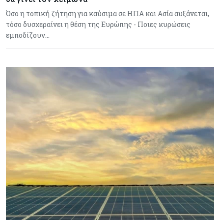
Όσο η τοπική ζήτηση για καύσιμα σε ΗΠΑ και Ασία αυξάνεται,
τόσο δυσχεραίνει η θέση της Ευρώπης - Ποιες κυρώσεις
εμποδίζουν…