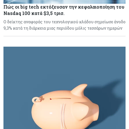
Πώς οι big tech εκτόξευσαν την κεφαλαιοποίηση του
Nasdaq 100 κατά $3,5 τρισ.
Ο δείκτης αναφοράς του τεχνολογικού κλάδου σημείωσε άνοδο
9,3% κατά τη διάρκεια μιας περιόδου μόλις τεσσάρων ημερών