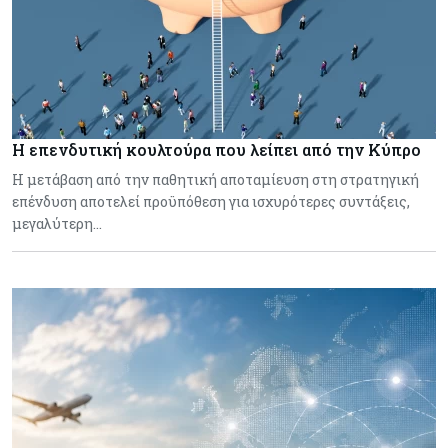
Η επενδυτική κουλτούρα που λείπει από την Κύπρο
Η μετάβαση από την παθητική αποταμίευση στη στρατηγική
επένδυση αποτελεί προϋπόθεση για ισχυρότερες συντάξεις,
μεγαλύτερη…