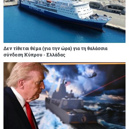
Δεν τίθεται θέμα (για την ώρα) για τη θαλάσσια
σύνδεση Κύπρου - Ελλάδας