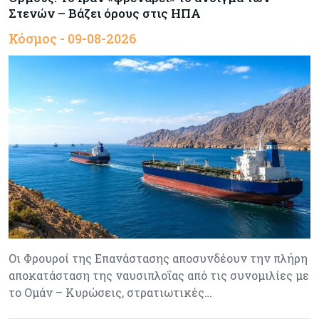
Στενών – Βάζει όρους στις ΗΠΑ
Κόσμος - 09-08-2026
Οι Φρουροί της Επανάστασης αποσυνδέουν την πλήρη
αποκατάσταση της ναυσιπλοΐας από τις συνομιλίες με
το Ομάν – Κυρώσεις, στρατιωτικές…