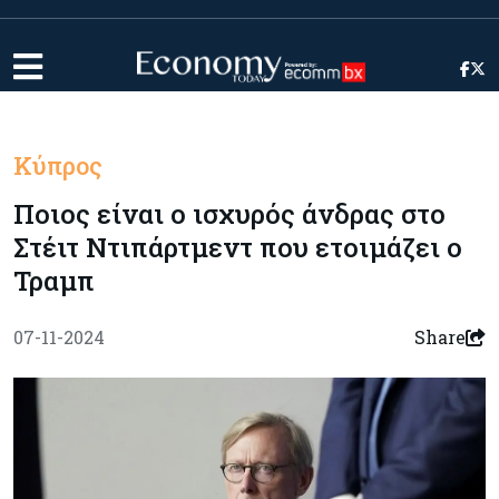
Κύπρος
Ποιος είναι ο ισχυρός άνδρας στο
Στέιτ Ντιπάρτμεντ που ετοιμάζει ο
Τραμπ
07-11-2024
Share