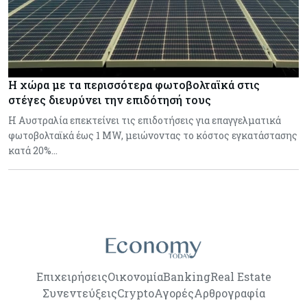
Η χώρα με τα περισσότερα φωτοβολταϊκά στις
στέγες διευρύνει την επιδότησή τους
Η Αυστραλία επεκτείνει τις επιδοτήσεις για επαγγελματικά
φωτοβολταϊκά έως 1 MW, μειώνοντας το κόστος εγκατάστασης
κατά 20%…
Επιχειρήσεις
Οικονομία
Banking
Real Estate
Συνεντεύξεις
Crypto
Αγορές
Αρθρογραφία