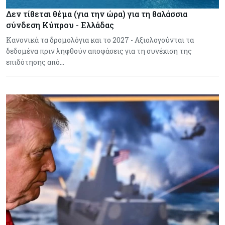
Δεν τίθεται θέμα (για την ώρα) για τη θαλάσσια
σύνδεση Κύπρου - Ελλάδας
Κανονικά τα δρομολόγια και το 2027 - Αξιολογούνται τα
δεδομένα πριν ληφθούν αποφάσεις για τη συνέχιση της
επιδότησης από…