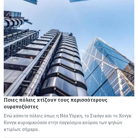
Ποιες πόλεις χτίζουν τους περισσότερους
ουρανοξύστες
Ενώ κάποτε πόλεις όπως η Νέα Υόρκη, το Σικάγο και το Χονγκ
Κονγκ κυριαρχούσαν στην παγκόσμια κούρσα των ψηλών
κτιρίων, σήμερα…