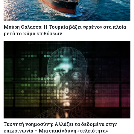
Μαύρη Θάλασσα: Η Τουρκία βάζει «φρένο» στα πλοία
μετά το κύμα επιθέσεων
Τεχνητή νοημοσύνη: Αλλάζει τα δεδομένα στην
επικοινωνία – Μια επικίνδυνη «τελειότητα»