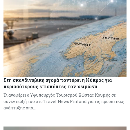
Στη σκανδιναβική αγορά ποντάρει η Κύπρος για
περισσότερους επισκέπτες τον χειμώνα
Τι αναφέρει ο Υφυπουργός Τουρισμού Κώστας Κουμής σε
συνέντευξή του στο Travel News Finland για τις προοπτικές
ανάπτυξης από…