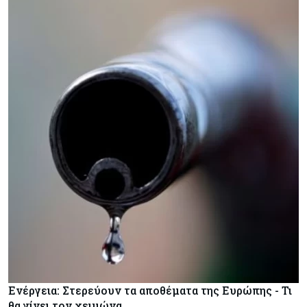
Ενέργεια: Στερεύουν τα αποθέματα της Ευρώπης - Τι
θα γίνει τον χειμώνα