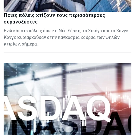
Ποιες πόλεις χτίζουν τους περισσότερους
ουρανοξύστες
Ενώ κάποτε πόλεις όπως η Νέα Υόρκη, το Σικάγο και το Χονγκ
Κονγκ κυριαρχούσαν στην παγκόσμια κούρσα των ψηλών
κτιρίων, σήμερα…