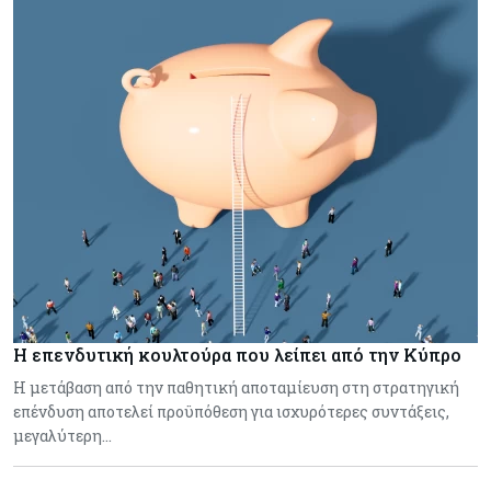
Η επενδυτική κουλτούρα που λείπει από την Κύπρο
Η μετάβαση από την παθητική αποταμίευση στη στρατηγική
επένδυση αποτελεί προϋπόθεση για ισχυρότερες συντάξεις,
μεγαλύτερη…