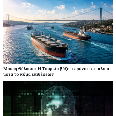
Μαύρη Θάλασσα: Η Τουρκία βάζει «φρένο» στα πλοία
μετά το κύμα επιθέσεων