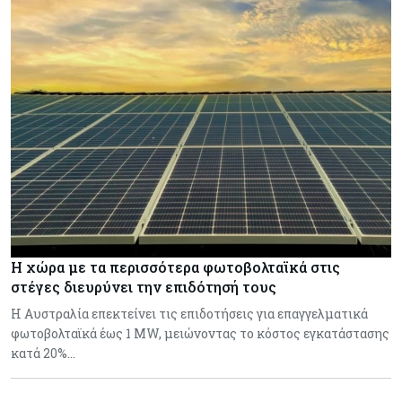
Η χώρα με τα περισσότερα φωτοβολταϊκά στις
στέγες διευρύνει την επιδότησή τους
Η Αυστραλία επεκτείνει τις επιδοτήσεις για επαγγελματικά
φωτοβολταϊκά έως 1 MW, μειώνοντας το κόστος εγκατάστασης
κατά 20%…