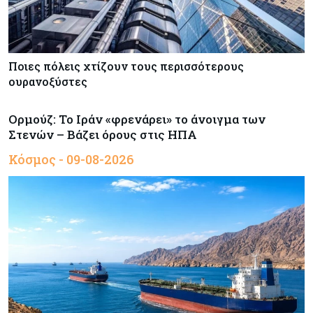
Ποιες πόλεις χτίζουν τους περισσότερους
ουρανοξύστες
Ορμούζ: Το Ιράν «φρενάρει» το άνοιγμα των
Στενών – Βάζει όρους στις ΗΠΑ
Κόσμος - 09-08-2026