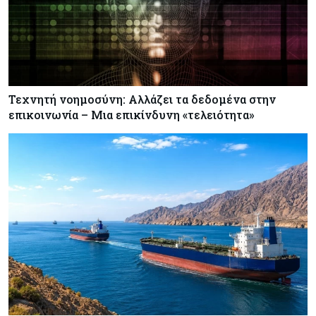
Τεχνητή νοημοσύνη: Αλλάζει τα δεδομένα στην
επικοινωνία – Μια επικίνδυνη «τελειότητα»