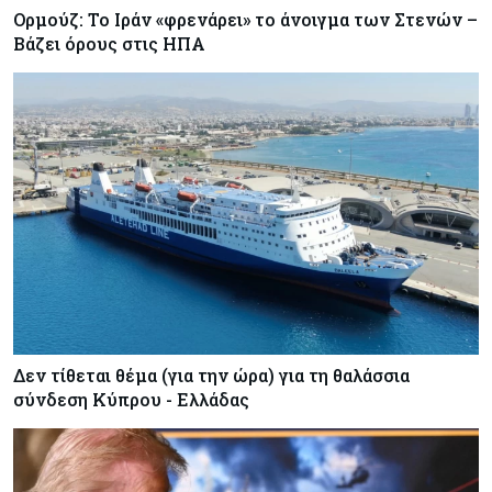
Ορμούζ: Το Ιράν «φρενάρει» το άνοιγμα των Στενών –
Βάζει όρους στις ΗΠΑ
Δεν τίθεται θέμα (για την ώρα) για τη θαλάσσια
σύνδεση Κύπρου - Ελλάδας