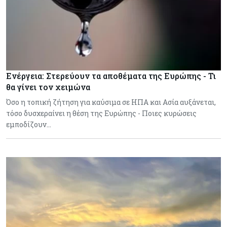
Ενέργεια: Στερεύουν τα αποθέματα της Ευρώπης - Τι
θα γίνει τον χειμώνα
Όσο η τοπική ζήτηση για καύσιμα σε ΗΠΑ και Ασία αυξάνεται,
τόσο δυσχεραίνει η θέση της Ευρώπης - Ποιες κυρώσεις
εμποδίζουν…