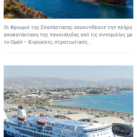
Οι Φρουροί της Επανάστασης αποσυνδέουν την πλήρη
αποκατάσταση της ναυσιπλοΐας από τις συνομιλίες με
το Ομάν – Κυρώσεις, στρατιωτικές…