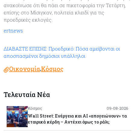
ανακοίνωσε ότι θα πάει σε πικετοφορία την Τετάρτη,
επίσης στο Μίσιγκαν, πολιτεία κλειδί για τις
προεδρικές εκλογές.
ertnews
ΔΙΑΒΑΣΤΕ ΕΠΙΣΗΣ: Προεδρικό: Πόσα αμείβονται οι
αποσπασμένοι δημόσιοι υπάλληλοι
Οικονομία
Κόσμος
,
Τελευταία Νέα
Κόσμος
09-08-2026
Wall Street: Ενέργεια και AI «απογειώνουν» τα
εταιρικά κέρδη – Αντέχει όμως το ράλι;