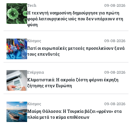
Tech
09-08-2026
Η τεχνητή νοημοσύνη δημιούργησε για πρώτη
φορά λειτουργικούς ιούς που δεν υπάρχουν στη
φύση
Κόσμος
09-08-2026
Γιατί οι ευρωπαϊκές μετοχές προσελκύουν ξανά
τους επενδυτές
Ενέργεια
09-08-2026
Κλιματιστικά: Η ακραία ζέστη φέρνει έκρηξη
ζήτησης στην Ευρώπη
Κόσμος
09-08-2026
Μαύρη Θάλασσα: Η Τουρκία βάζει «φρένο» στα
πλοία μετά το κύμα επιθέσεων