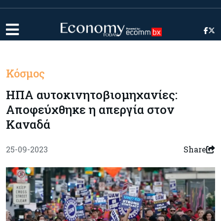
Κόσμος
ΗΠΑ αυτοκινητοβιομηχανίες:
Αποφεύχθηκε η απεργία στον
Καναδά
25-09-2023
Share