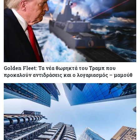
Golden Fleet: Τα νέα θωρηκτά του Τραμπ που
προκαλούν αντιδράσεις και ο λογαριασμός – μαμούθ