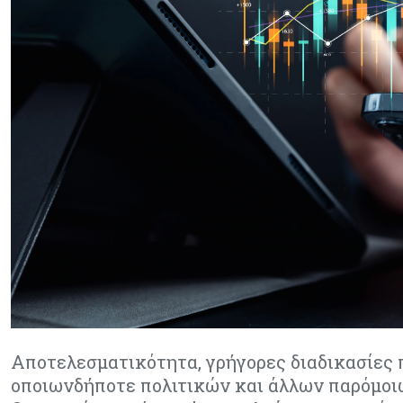
Αποτελεσματικότητα, γρήγορες διαδικασίες 
οποιωνδήποτε πολιτικών και άλλων παρόμοι