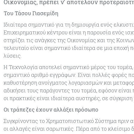
Οικονομίας, πρέπει ν’ αποτελούν προτεραιότ
Του Τάσου Γιασεμίδη
Ιδιαίτερα σημαντικό για τη δημιουργία ενός ελκυσ
Επιχειρηματικού κέντρου είναι η παρουσία ενός ισ
στηρίζει τις ανάγκες της Οικονομίας και της Κοινω
τελευταίο είναι σημαντικό ιδιαίτερα σε μια εποχή 
λύσεις.
Η Τεχνολογία αποτελεί σημαντικό μέρος του τομέα,
σημαντικό αριθμό εγγράφων. Είναι πολλές φορές πο
καθυστέρηση ανοίγματος λογαριασμών και μεταφορά
αδικήσει τους παράγοντες του τομέα, εφόσον είναι
οι πρακτικές είναι ιδιαίτερα αυστηρές, σε σύγκρι
Οι τράπεζες έχουν αλλάξει πρόσωπο
Συγκρίνοντας το Χρηματοπιστωτικό Σύστημα πριν απ
οι αλλαγές είναι σαρωτικές. Πέρα από το κλείσιμ