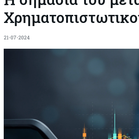
Χρηματοπιστωτικο
21-07-2024