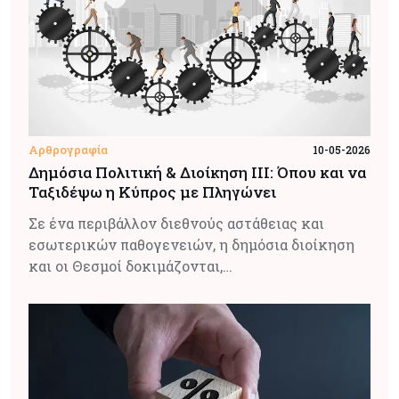
Αρθρογραφία
10-05-2026
Δημόσια Πολιτική & Διοίκηση ΙΙΙ: Όπου και να
Ταξιδέψω η Κύπρος με Πληγώνει
Σε ένα περιβάλλον διεθνούς αστάθειας και
εσωτερικών παθογενειών, η δημόσια διοίκηση
και οι Θεσμοί δοκιμάζονται,…