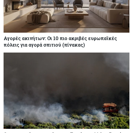
Αγορές ακινήτων: Οι 10 πιο ακριβές ευρωπαϊκές
πόλεις για αγορά σπιτιού (πίνακας)