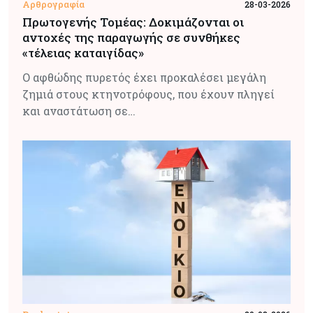
Αρθρογραφία
28-03-2026
Πρωτογενής Τομέας: Δοκιμάζονται οι
αντοχές της παραγωγής σε συνθήκες
«τέλειας καταιγίδας»
Ο αφθώδης πυρετός έχει προκαλέσει μεγάλη
ζημιά στους κτηνοτρόφους, που έχουν πληγεί
και αναστάτωση σε…