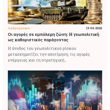
Αρθρογραφία
13-04-2026
Οι αγορές σε εμπόλεμη ζώνη: Η γεωπολιτική
ως καθοριστικός παράγοντας
Η άνοδος του γεωπολιτικού ρίσκου
μετασχηματίζει την αποτίμηση, τις αγορές
ενέργειας και τη στρατηγική…