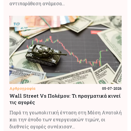
αντιπαράθεση ανάμεσα…
Αρθρογραφία
05-07-2026
Wall Street Vs Πολέμου: Τι πραγματικά κινεί
τις αγορές
Παρά τη γεωπολιτική ένταση στη Μέση Ανατολή
και την άνοδο των ενεργειακών τιμών, οι
διεθνείς αγορές συνέχισαν…