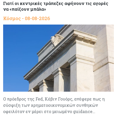
Γιατί οι κεντρικές τράπεζες αφήνουν τις αγορές
να «παίξουν μπάλα»
Κόσμος - 08-08-2026
Ο πρόεδρος της Fed, Κέβιν Γουόρς, ανέφερε πως η
σύσφιξη των χρηματοοικονομικών συνθηκών
οφειλόταν εν μέρει στο μειωμένο guidance…