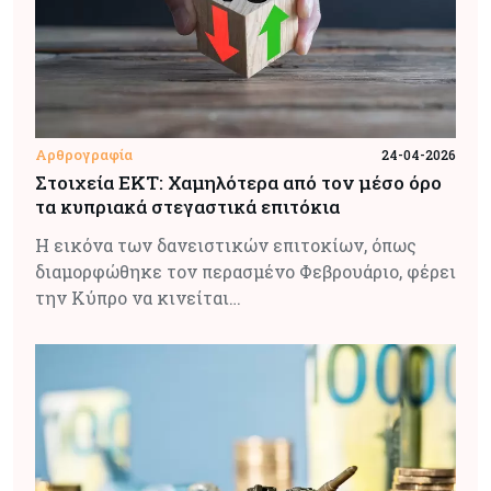
Αρθρογραφία
24-04-2026
Στοιχεία ΕΚΤ: Χαμηλότερα από τον μέσο όρο
τα κυπριακά στεγαστικά επιτόκια
Η εικόνα των δανειστικών επιτοκίων, όπως
διαμορφώθηκε τον περασμένο Φεβρουάριο, φέρει
την Κύπρο να κινείται…