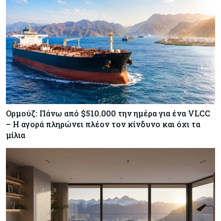
Ορμούζ: Πάνω από $510.000 την ημέρα για ένα VLCC
– Η αγορά πληρώνει πλέον τον κίνδυνο και όχι τα
μίλια