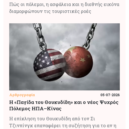
Πώς οι πόλεμοι, η ασφάλεια και η διεθνής εικόνα
διαμορφώνουν τις τουριστικές ροές
Αρθρογραφία
05-07-2026
Η «Παγίδα του Θουκυδίδη» και ο νέος Ψυχρός
Πόλεμος ΗΠΑ–Κίνας
Η επίκληση του Θουκυδίδη από τον Σι
Τζινπίνγκ επαναφέρει τη συζήτηση για το αν η