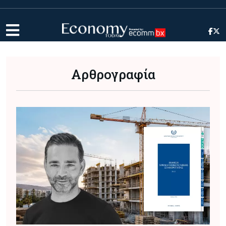
Αρθρογραφία