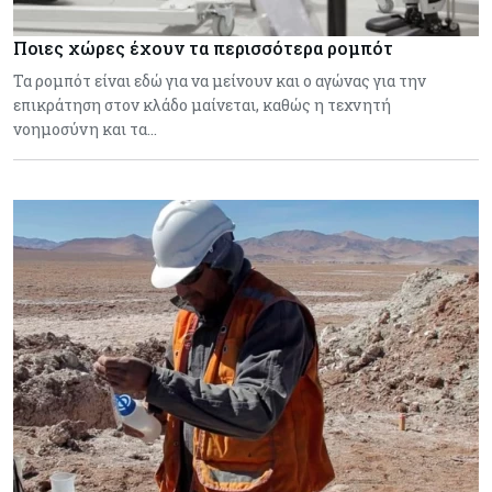
Ποιες χώρες έχουν τα περισσότερα ρομπότ
Τα ρομπότ είναι εδώ για να μείνουν και ο αγώνας για την
επικράτηση στον κλάδο μαίνεται, καθώς η τεχνητή
νοημοσύνη και τα…