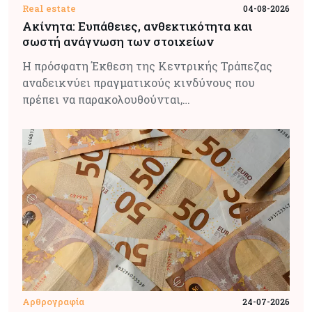
Real estate
04-08-2026
Ακίνητα: Ευπάθειες, ανθεκτικότητα και
σωστή ανάγνωση των στοιχείων
Η πρόσφατη Έκθεση της Κεντρικής Τράπεζας
αναδεικνύει πραγματικούς κινδύνους που
πρέπει να παρακολουθούνται,…
Αρθρογραφία
24-07-2026