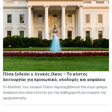
Πόσα ξοδεύει ο Λευκός Οίκος – Το κόστος
λειτουργίας για προσωπικό, υποδομές και ασφάλεια
Οι δαπάνες του Λευκού Οίκου περιλαμβάνουν ένα ευρύ φάσμα
αναγκών που απαιτούνται για την καθημερινή λειτουργία της
αμερικανικής…