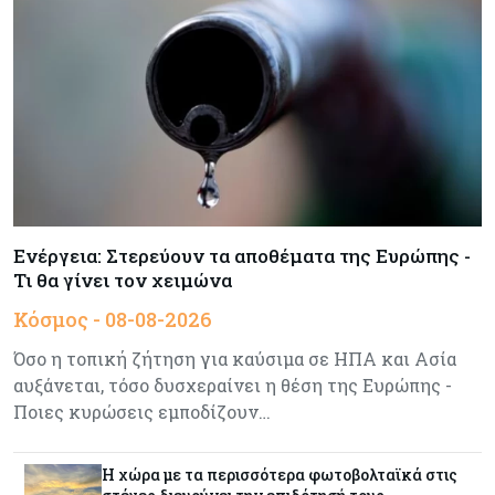
Ενέργεια: Στερεύουν τα αποθέματα της Ευρώπης -
Τι θα γίνει τον χειμώνα
Κόσμος - 08-08-2026
Όσο η τοπική ζήτηση για καύσιμα σε ΗΠΑ και Ασία
αυξάνεται, τόσο δυσχεραίνει η θέση της Ευρώπης -
Ποιες κυρώσεις εμποδίζουν…
Η χώρα με τα περισσότερα φωτοβολταϊκά στις