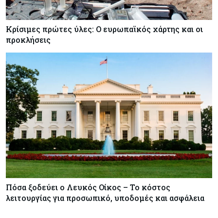
Κρίσιμες πρώτες ύλες: Ο ευρωπαϊκός χάρτης και οι
προκλήσεις
Πόσα ξοδεύει ο Λευκός Οίκος – Το κόστος
λειτουργίας για προσωπικό, υποδομές και ασφάλεια