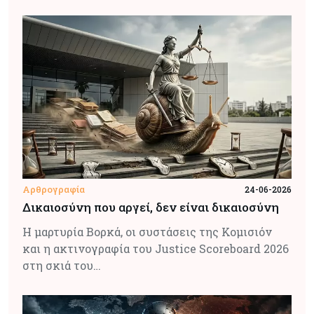
Αρθρογραφία
24-06-2026
Δικαιοσύνη που αργεί, δεν είναι δικαιοσύνη
Η μαρτυρία Βορκά, οι συστάσεις της Κομισιόν
και η ακτινογραφία του Justice Scoreboard 2026
στη σκιά του…