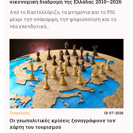
οικονομική διαδρομή της Ελλάδας 2010–2026
Από το Καστελλόριζο, τα μνημόνια και το PSI
μέχρι την ανάκαμψη, την ψηφιοποίηση και τη
νέα επενδυτική…
Τουρισμός
18-07-2026
Οι γεωπολιτικές κρίσεις ξαναγράφουν τον
χάρτη του τουρισμού