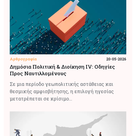
Αρθρογραφία
20-05-2026
Δημόσια Πολιτική & Διοίκηση IV: Οδηγίες
Προς Ναυτιλλομένους
Σε μια περίοδο γεωπολιτικής αστάθειας και
θεσμικής αμφισβήτησης, η επιλογή ηγεσίας
μετατρέπεται σε κρίσιμο…