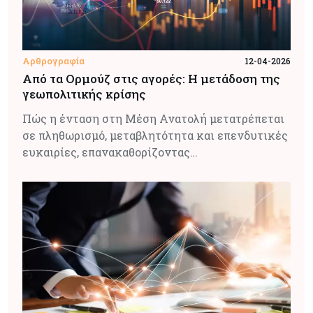
Αρθρογραφία
12-04-2026
Από τα Ορμούζ στις αγορές: Η μετάδοση της
γεωπολιτικής κρίσης
Πώς η ένταση στη Μέση Ανατολή μετατρέπεται
σε πληθωρισμό, μεταβλητότητα και επενδυτικές
ευκαιρίες, επανακαθορίζοντας…