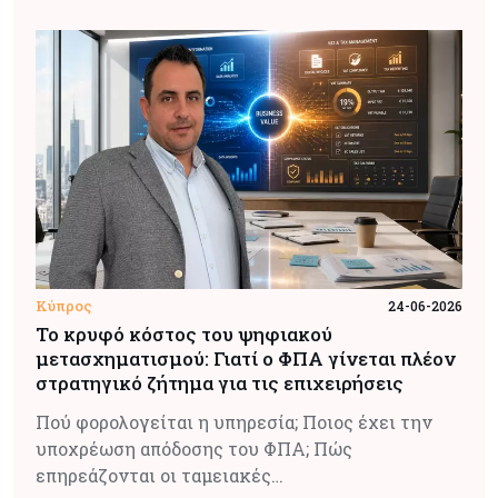
Κύπρος
24-06-2026
Το κρυφό κόστος του ψηφιακού
μετασχηματισμού: Γιατί ο ΦΠΑ γίνεται πλέον
στρατηγικό ζήτημα για τις επιχειρήσεις
Πού φορολογείται η υπηρεσία; Ποιος έχει την
υποχρέωση απόδοσης του ΦΠΑ; Πώς
επηρεάζονται οι ταμειακές…