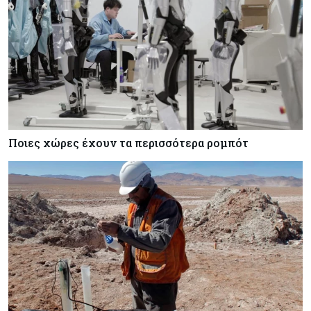
Ποιες χώρες έχουν τα περισσότερα ρομπότ