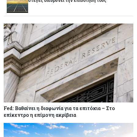
στέγες διευρύνει την επιδότησή τους
Fed: Βαθαίνει η διαφωνία για τα επιτόκια – Στο
επίκεντρο η επίμονη ακρίβεια