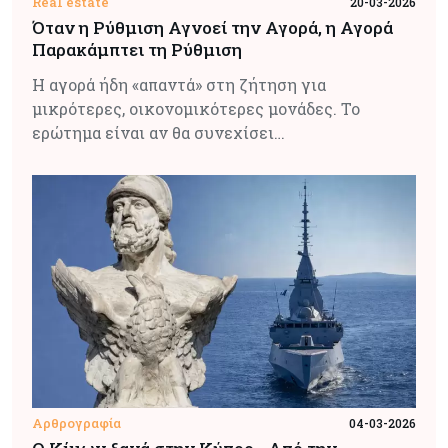
Real estate
20-03-2026
Όταν η Ρύθμιση Αγνοεί την Αγορά, η Αγορά
Παρακάμπτει τη Ρύθμιση
Η αγορά ήδη «απαντά» στη ζήτηση για
μικρότερες, οικονομικότερες μονάδες. Το
ερώτημα είναι αν θα συνεχίσει…
Αρθρογραφία
04-03-2026