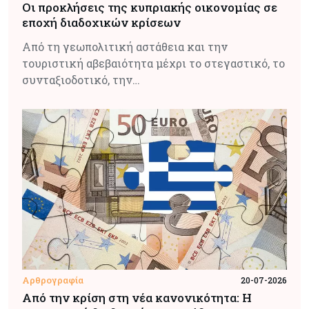
Οι προκλήσεις της κυπριακής οικονομίας σε
εποχή διαδοχικών κρίσεων
Από τη γεωπολιτική αστάθεια και την
τουριστική αβεβαιότητα μέχρι το στεγαστικό, το
συνταξιοδοτικό, την…
Αρθρογραφία
20-07-2026
Από την κρίση στη νέα κανονικότητα: Η