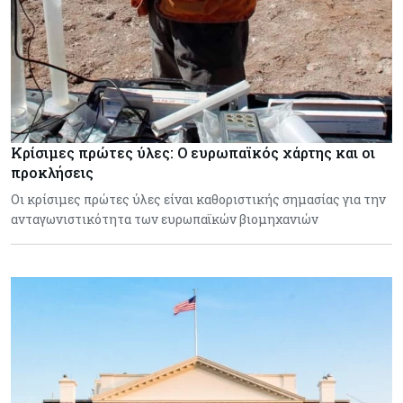
Κρίσιμες πρώτες ύλες: Ο ευρωπαϊκός χάρτης και οι
προκλήσεις
Οι κρίσιμες πρώτες ύλες είναι καθοριστικής σημασίας για την
ανταγωνιστικότητα των ευρωπαϊκών βιομηχανιών