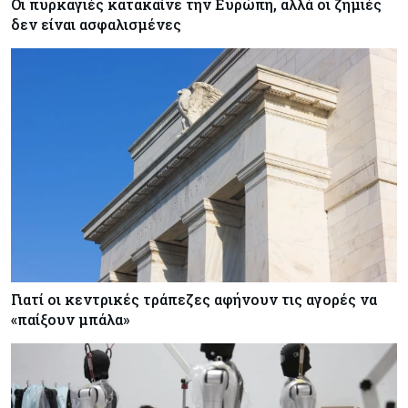
Οι πυρκαγιές κατακαίνε την Ευρώπη, αλλά οι ζημιές
δεν είναι ασφαλισμένες
Γιατί οι κεντρικές τράπεζες αφήνουν τις αγορές να
«παίξουν μπάλα»