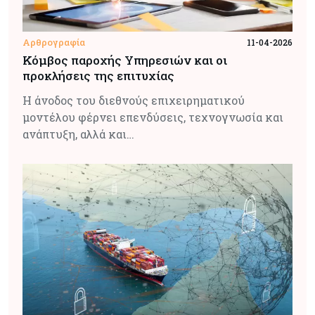
Αρθρογραφία
11-04-2026
Κόμβος παροχής Υπηρεσιών και οι
προκλήσεις της επιτυχίας
Η άνοδος του διεθνούς επιχειρηματικού
μοντέλου φέρνει επενδύσεις, τεχνογνωσία και
ανάπτυξη, αλλά και…